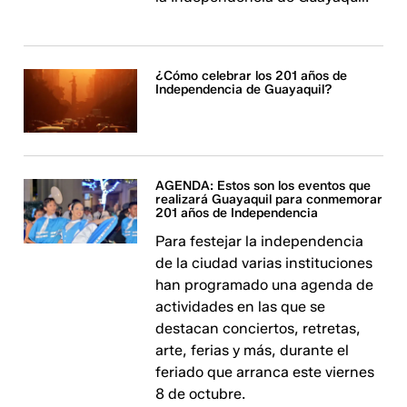
¿Cómo celebrar los 201 años de
Independencia de Guayaquil?
AGENDA: Estos son los eventos que
realizará Guayaquil para conmemorar
201 años de Independencia
Para festejar la independencia
de la ciudad varias instituciones
han programado una agenda de
actividades en las que se
destacan conciertos, retretas,
arte, ferias y más, durante el
feriado que arranca este viernes
8 de octubre.