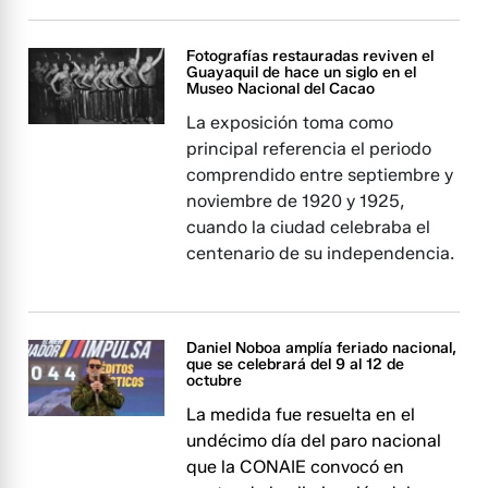
Fotografías restauradas reviven el
Guayaquil de hace un siglo en el
Museo Nacional del Cacao
La exposición toma como
principal referencia el periodo
comprendido entre septiembre y
noviembre de 1920 y 1925,
cuando la ciudad celebraba el
centenario de su independencia.
Daniel Noboa amplía feriado nacional,
que se celebrará del 9 al 12 de
octubre
La medida fue resuelta en el
undécimo día del paro nacional
que la CONAIE convocó en