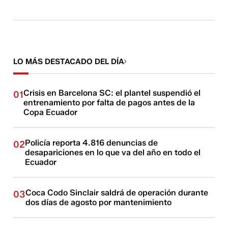
LO MÁS DESTACADO DEL DÍA
Crisis en Barcelona SC: el plantel suspendió el
01
entrenamiento por falta de pagos antes de la
Copa Ecuador
Policía reporta 4.816 denuncias de
02
desapariciones en lo que va del año en todo el
Ecuador
Coca Codo Sinclair saldrá de operación durante
03
dos días de agosto por mantenimiento