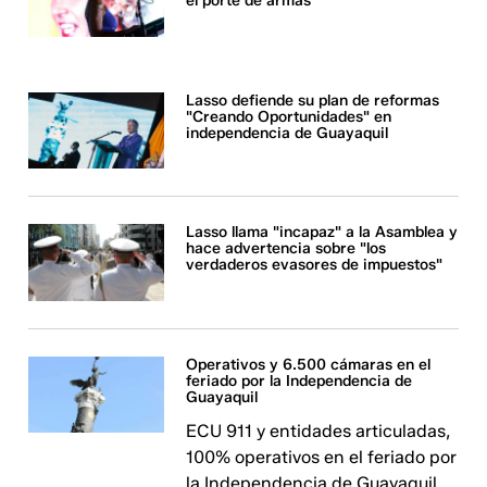
el porte de armas
Lasso defiende su plan de reformas
"Creando Oportunidades" en
independencia de Guayaquil
Lasso llama "incapaz" a la Asamblea y
hace advertencia sobre "los
verdaderos evasores de impuestos"
Operativos y 6.500 cámaras en el
feriado por la Independencia de
Guayaquil
ECU 911 y entidades articuladas,
100% operativos en el feriado por
la Independencia de Guayaquil.