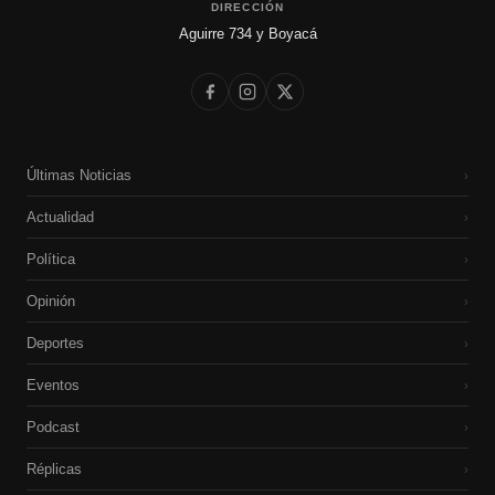
DIRECCIÓN
Aguirre 734 y Boyacá
Últimas Noticias
›
Actualidad
›
Política
›
Opinión
›
Deportes
›
Eventos
›
Podcast
›
Réplicas
›