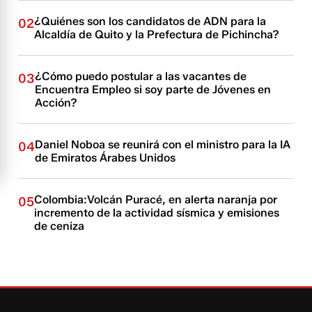
¿Quiénes son los candidatos de ADN para la
02
Alcaldía de Quito y la Prefectura de Pichincha?
¿Cómo puedo postular a las vacantes de
03
Encuentra Empleo si soy parte de Jóvenes en
Acción?
Daniel Noboa se reunirá con el ministro para la IA
04
de Emiratos Árabes Unidos
Colombia:Volcán Puracé, en alerta naranja por
05
incremento de la actividad sísmica y emisiones
de ceniza