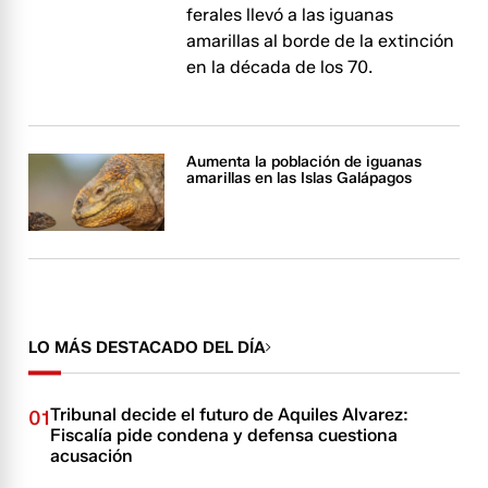
ferales llevó a las iguanas
amarillas al borde de la extinción
en la década de los 70.
Aumenta la población de iguanas
amarillas en las Islas Galápagos
LO MÁS DESTACADO DEL DÍA
Tribunal decide el futuro de Aquiles Alvarez:
01
Fiscalía pide condena y defensa cuestiona
acusación