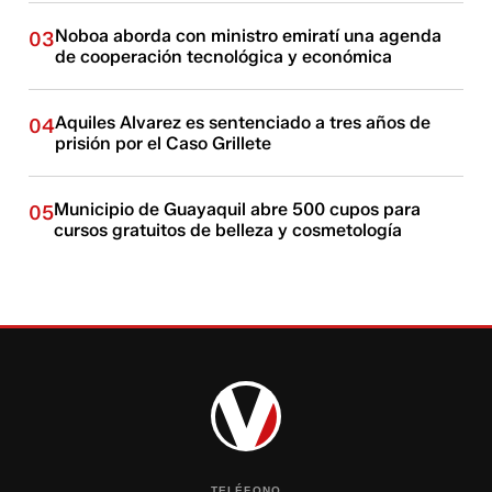
Noboa aborda con ministro emiratí una agenda
03
de cooperación tecnológica y económica
Aquiles Alvarez es sentenciado a tres años de
04
prisión por el Caso Grillete
Municipio de Guayaquil abre 500 cupos para
05
cursos gratuitos de belleza y cosmetología
TELÉFONO