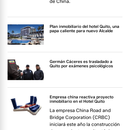
de China.
Plan inmobiliario del hotel Quito, una
papa caliente para nuevo Alcalde
Germán Cáceres es trasladado a
Quito por exámenes psicológicos
Empresa china reactiva proyecto
inmobiliario en el Hotel Quito
La empresa China Road and
Bridge Corporation (CRBC)
iniciará este año la construcción