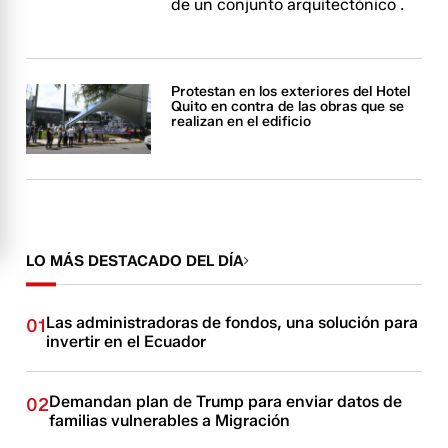
de un conjunto arquitectónico ​​​​​.
Protestan en los exteriores del Hotel
Quito en contra de las obras que se
realizan en el edificio
LO MÁS DESTACADO DEL DÍA
Las administradoras de fondos, una solución para
01
invertir en el Ecuador
Demandan plan de Trump para enviar datos de
02
familias vulnerables a Migración