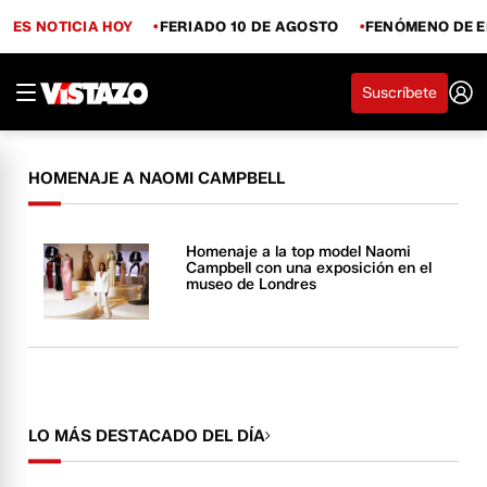
ES NOTICIA HOY
FERIADO 10 DE AGOSTO
FENÓMENO DE E
Suscríbete
HOMENAJE A NAOMI CAMPBELL
Homenaje a la top model Naomi
Campbell con una exposición en el
museo de Londres
LO MÁS DESTACADO DEL DÍA