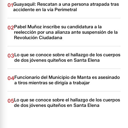
Guayaquil: Rescatan a una persona atrapada tras
01
accidente en la vía Perimetral
Pabel Muñoz inscribe su candidatura a la
02
reelección por una alianza ante suspensión de la
Revolución Ciudadana
Lo que se conoce sobre el hallazgo de los cuerpos
03
de dos jóvenes quiteños en Santa Elena
Funcionario del Municipio de Manta es asesinado
04
a tiros mientras se dirigía a trabajar
Lo que se conoce sobre el hallazgo de los cuerpos
05
de dos jóvenes quiteños en Santa Elena