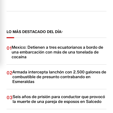
LO MÁS DESTACADO DEL DÍA
Mexico: Detienen a tres ecuatorianos a bordo de
01
una embarcación con más de una tonelada de
cocaína
Armada intercepta lanchón con 2.500 galones de
02
combustible de presunto contrabando en
Esmeraldas
Seis años de prisión para conductor que provocó
03
la muerte de una pareja de esposos en Salcedo