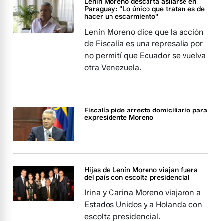
Lenín Moreno descarta asilarse en
Paraguay: "Lo único que tratan es de
hacer un escarmiento"
Lenín Moreno dice que la acción
de Fiscalía es una represalia por
no permití que Ecuador se vuelva
otra Venezuela.
Fiscalía pide arresto domiciliario para
expresidente Moreno
Hijas de Lenín Moreno viajan fuera
del país con escolta presidencial
Irina y Carina Moreno viajaron a
Estados Unidos y a Holanda con
escolta presidencial.