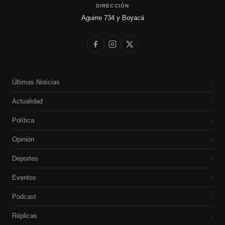
DIRECCIÓN
Aguirre 734 y Boyacá
Últimas Noticias
›
Actualidad
›
Política
›
Opinión
›
Deportes
›
Eventos
›
Podcast
›
Réplicas
›