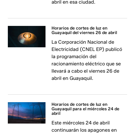
abril en esa ciudad.
Horarios de cortes de luz en
Guayaquil del viernes 26 de abril
La Corporación Nacional de
Electricidad (CNEL EP) publicó
la programación del
racionamiento eléctrico que se
llevará a cabo el viernes 26 de
abril en Guayaquil.
Horarios de cortes de luz en
Guayaquil para el miércoles 24 de
abril
Este miércoles 24 de abril
continuarán los apagones en