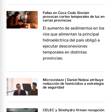
Fallas en Coca Codo Sinclair
provocan cortes temporales de luz en
varias provincias
El aumento de sedimentos en los
ríos que alimentan la principal
hidroeléctrica del país obligó a
ejecutar desconexiones
temporales en distintas
provincias.
Microvistazo | Daniel Noboa atribuye
reducción de homicidios a estrategia
de seguridad
CELEC y Sinohydro firman recepción