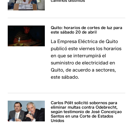
caminos distintos
Quito: horarios de cortes de luz para
este sábado 20 de abril
La Empresa Eléctrica de Quito
publicó este viernes los horarios
en que se interrumpirá el
suministro de electricidad en
Quito, de acuerdo a sectores,
este sábado.
Carlos Pólit solicitó sobornos para
eliminar multas contra Odebrecht,
según testimonio de José Conceiçao
Santos en una Corte de Estados
Unidos