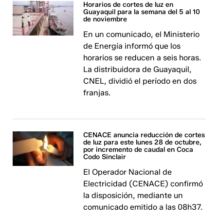
Horarios de cortes de luz en
Guayaquil para la semana del 5 al 10
de noviembre
En un comunicado, el Ministerio
de Energía informó que los
horarios se reducen a seis horas.
La distribuidora de Guayaquil,
CNEL, dividió el período en dos
franjas.
CENACE anuncia reducción de cortes
de luz para este lunes 28 de octubre,
por incremento de caudal en Coca
Codo Sinclair
El Operador Nacional de
Electricidad (CENACE) confirmó
la disposición, mediante un
comunicado emitido a las 08h37.