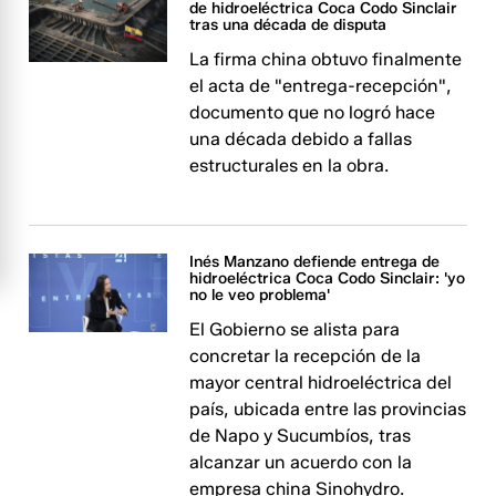
de hidroeléctrica Coca Codo Sinclair
tras una década de disputa
La firma china obtuvo finalmente
el acta de "entrega-recepción",
documento que no logró hace
una década debido a fallas
estructurales en la obra.
Inés Manzano defiende entrega de
hidroeléctrica Coca Codo Sinclair: 'yo
no le veo problema'
El Gobierno se alista para
concretar la recepción de la
mayor central hidroeléctrica del
país, ubicada entre las provincias
de Napo y Sucumbíos, tras
alcanzar un acuerdo con la
empresa china Sinohydro.