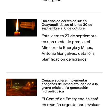
Horarios de cortes de luz en
Guayaquil, desde el lunes 30 de
septiembre al 6 de octubre
Este viernes 27 de septiembre,
en una rueda de prensa, el
Ministro de Energía y Minas,
Antonio Gonçalves, detalló la
planificación de horarios.
Cenace sugiere implementar
apagones de inmediato, debido a la
grave crisis en la generación
hidroeléctrica
El Comité de Emergencias está
en reunión urgente para evaluar