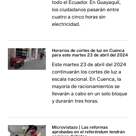
todo el Ecuador. En Guayaquil,
los ciudadanos pasarán entre
cuatro a cinco horas sin
electricidad.
Horarios de cortes de luz en Cuenca
para este martes 23 de abril del 2024
Este martes 23 de abril del 2024
continuarán los cortes de luz a
escala nacional. En Cuenca, la
mayoría de racionamientos se
llevarán a cabo en un solo bloque
y durarán tres horas.
Microvistazo | Las reformas
aprobadas en el referéndum tendrán