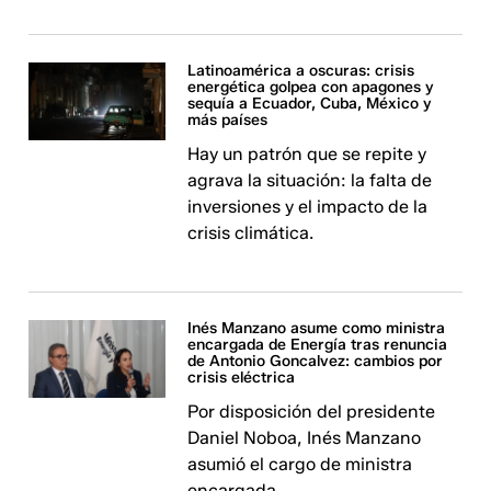
Latinoamérica a oscuras: crisis
energética golpea con apagones y
sequía a Ecuador, Cuba, México y
más países
Hay un patrón que se repite y
agrava la situación: la falta de
inversiones y el impacto de la
crisis climática.
Inés Manzano asume como ministra
encargada de Energía tras renuncia
de Antonio Goncalvez: cambios por
crisis eléctrica
Por disposición del presidente
Daniel Noboa, Inés Manzano
asumió el cargo de ministra
encargada.