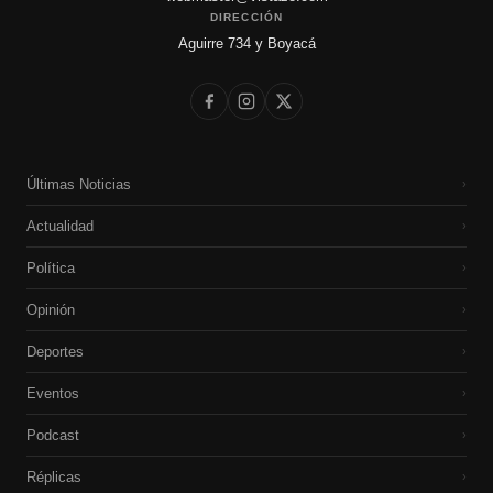
DIRECCIÓN
Aguirre 734 y Boyacá
Últimas Noticias
›
Actualidad
›
Política
›
Opinión
›
Deportes
›
Eventos
›
Podcast
›
Réplicas
›