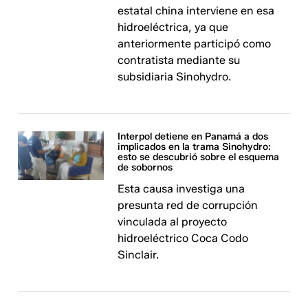
estatal china interviene en esa
hidroeléctrica, ya que
anteriormente participó como
contratista mediante su
subsidiaria Sinohydro.
Interpol detiene en Panamá a dos
implicados en la trama Sinohydro:
esto se descubrió sobre el esquema
de sobornos
Esta causa investiga una
presunta red de corrupción
vinculada al proyecto
hidroeléctrico Coca Codo
Sinclair.