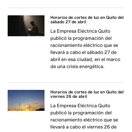
Horarios de cortes de luz en Quito del
sábado 27 de abril
La Empresa Eléctrica Quito
publicó la programación del
racionamiento eléctrico que se
llevará a cabo el sábado 27 de
abril en esa ciudad, en el marco
de una crisis energética.
Horarios de cortes de luz en Quito del
viernes 26 de abril
La Empresa Eléctrica Quito
publicó la programación del
racionamiento eléctrico que se
llevará a cabo el viernes 26 de