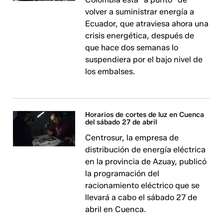
volver a suministrar energía a
Ecuador, que atraviesa ahora una
crisis energética, después de
que hace dos semanas lo
suspendiera por el bajo nivel de
los embalses.
Horarios de cortes de luz en Cuenca
del sábado 27 de abril
Centrosur, la empresa de
distribución de energía eléctrica
en la provincia de Azuay, publicó
la programación del
racionamiento eléctrico que se
llevará a cabo el sábado 27 de
abril en Cuenca.