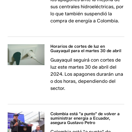
sus centrales hidroeléctricas, por
lo que también suspendió la
compra de energía a Colombia.
Horarios de cortes de luz en
Guayaquil para el martes 30 de abril
Guayaquil seguirá con cortes de
luz este martes 30 de abril del
2024. Los apagones durarán una
o dos horas, dependiendo del
sector.
Colombia está "a punto" de volver a
suministrar energía a Ecuador,
asegura Gustavo Petro
Colombia está "a punto" de