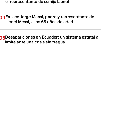
el representante de su hijo Lionel
Fallece Jorge Messi, padre y representante de
04
Lionel Messi, a los 68 años de edad
Desapariciones en Ecuador: un sistema estatal al
05
límite ante una crisis sin tregua