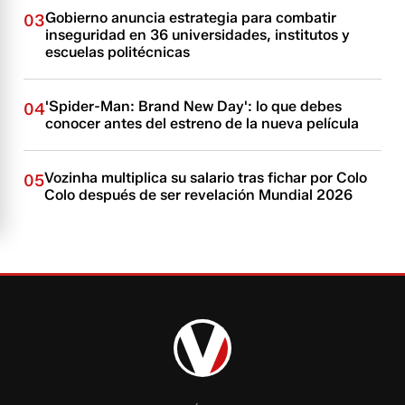
Gobierno anuncia estrategia para combatir
03
inseguridad en 36 universidades, institutos y
escuelas politécnicas
'Spider-Man: Brand New Day': lo que debes
04
conocer antes del estreno de la nueva película
Vozinha multiplica su salario tras fichar por Colo
05
Colo después de ser revelación Mundial 2026