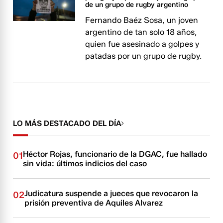
de un grupo de rugby argentino
Fernando Baéz Sosa, un joven
argentino de tan solo 18 años,
quien fue asesinado a golpes y
patadas por un grupo de rugby.
LO MÁS DESTACADO DEL DÍA
Héctor Rojas, funcionario de la DGAC, fue hallado
01
sin vida: últimos indicios del caso
Judicatura suspende a jueces que revocaron la
02
prisión preventiva de Aquiles Alvarez