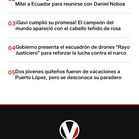
Milei a Ecuador para reunirse con Daniel Noboa
¡Gavi cumplió su promesa! El campeón del
03
mundo apareció con el cabello teñido de rosa
Gobierno presenta el escuadrón de drones "Rayo
04
Justiciero" para reforzar la lucha contra el narco
Dos jóvenes quiteños fueron de vacaciones a
05
Puerto López, pero se desconoce su paradero