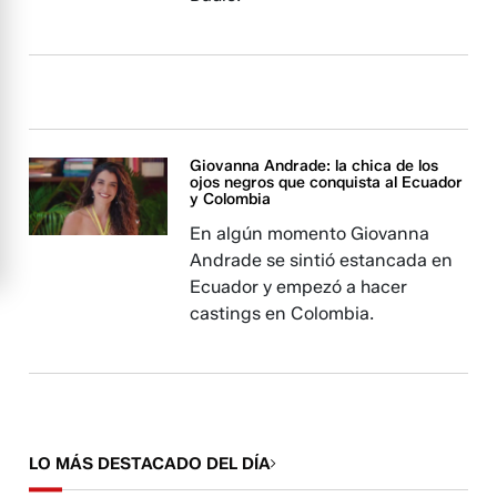
Giovanna Andrade: la chica de los
ojos negros que conquista al Ecuador
y Colombia
En algún momento Giovanna
Andrade se sintió estancada en
Ecuador y empezó a hacer
castings en Colombia.
LO MÁS DESTACADO DEL DÍA