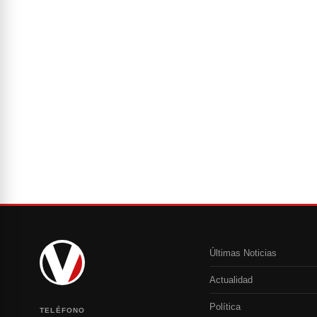
Últimas Noticias
Actualidad
Política
TELÉFONO