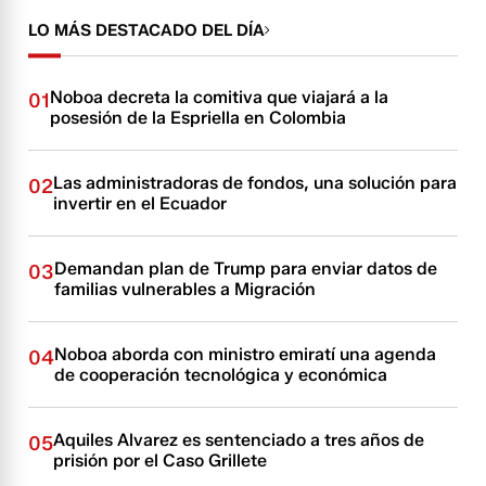
LO MÁS DESTACADO DEL DÍA
Noboa decreta la comitiva que viajará a la
01
posesión de la Espriella en Colombia
Las administradoras de fondos, una solución para
02
invertir en el Ecuador
Demandan plan de Trump para enviar datos de
03
familias vulnerables a Migración
Noboa aborda con ministro emiratí una agenda
04
de cooperación tecnológica y económica
Aquiles Alvarez es sentenciado a tres años de
05
prisión por el Caso Grillete