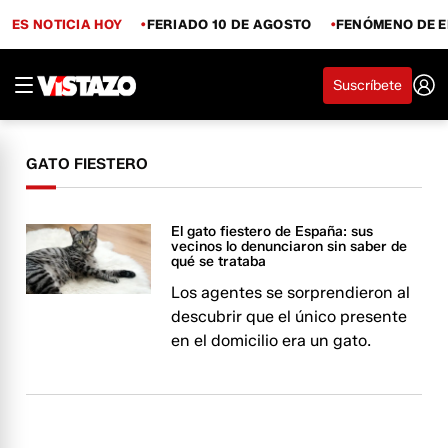
ES NOTICIA HOY
FERIADO 10 DE AGOSTO
FENÓMENO DE E
Suscríbete
GATO FIESTERO
El gato fiestero de España: sus
vecinos lo denunciaron sin saber de
qué se trataba
Los agentes se sorprendieron al
descubrir que el único presente
en el domicilio era un gato.