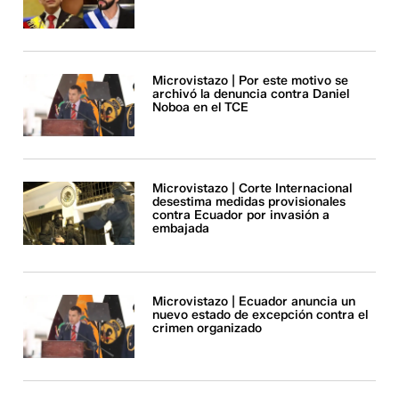
Microvistazo | Por este motivo se
archivó la denuncia contra Daniel
Noboa en el TCE
Microvistazo | Corte Internacional
desestima medidas provisionales
contra Ecuador por invasión a
embajada
Microvistazo | Ecuador anuncia un
nuevo estado de excepción contra el
crimen organizado