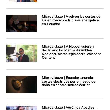
Microvistazo | Vuelven los cortes de
luz en medio de la crisis energética
en Ecuador
Microvistazo | A Noboa 'quieren
declararlo loco' en la Asamblea
Nacional, alerta legisladora Valentina
Centeno
Microvistazo | Ecuador anuncia
cortes eléctricos por el riesgo de
daño en central hidroeléctrica
Microvistazo | Verónica Abad es