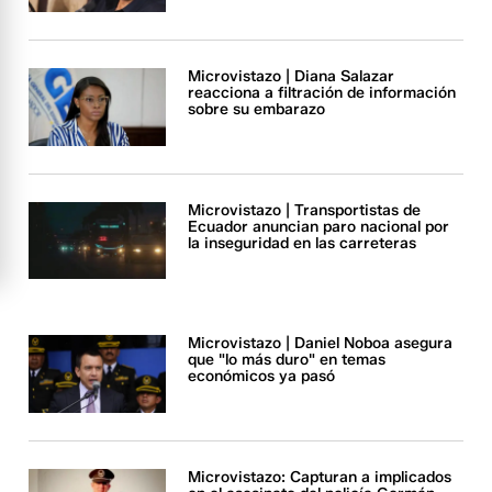
Microvistazo | Diana Salazar
reacciona a filtración de información
sobre su embarazo
Microvistazo | Transportistas de
Ecuador anuncian paro nacional por
la inseguridad en las carreteras
Microvistazo | Daniel Noboa asegura
que "lo más duro" en temas
económicos ya pasó
Microvistazo: Capturan a implicados