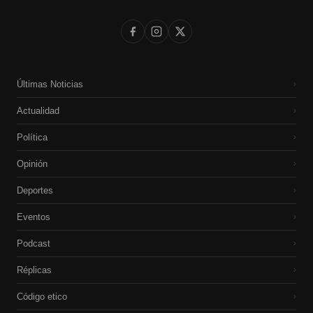
Últimas Noticias
›
Actualidad
›
Política
›
Opinión
›
Deportes
›
Eventos
›
Podcast
›
Réplicas
›
Código etico
›