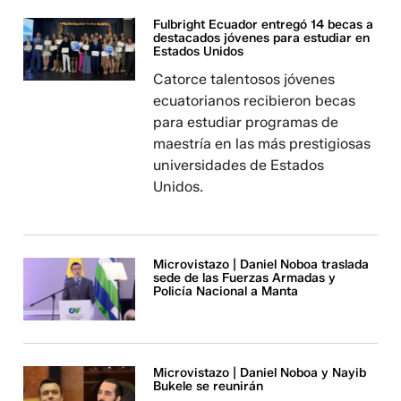
Fulbright Ecuador entregó 14 becas a
destacados jóvenes para estudiar en
Estados Unidos
Catorce talentosos jóvenes
ecuatorianos recibieron becas
para estudiar programas de
maestría en las más prestigiosas
universidades de Estados
Unidos.
Microvistazo | Daniel Noboa traslada
sede de las Fuerzas Armadas y
Policía Nacional a Manta
Microvistazo | Daniel Noboa y Nayib
Bukele se reunirán