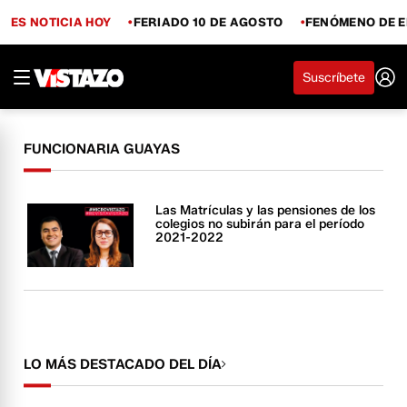
ES NOTICIA HOY
FERIADO 10 DE AGOSTO
FENÓMENO DE E
Suscríbete
FUNCIONARIA GUAYAS
Las Matrículas y las pensiones de los
colegios no subirán para el período
2021-2022
LO MÁS DESTACADO DEL DÍA