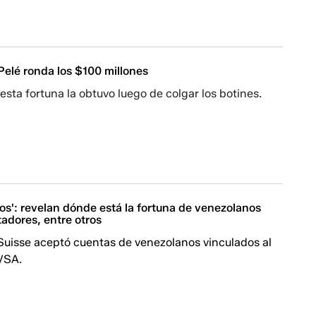
Pelé ronda los $100 millones
esta fortuna la obtuvo luego de colgar los botines.
os': revelan dónde está la fortuna de venezolanos
tadores, entre otros
Suisse aceptó cuentas de venezolanos vinculados al
VSA.