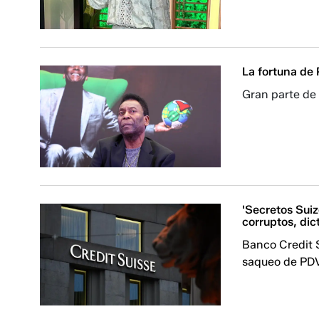
La fortuna de 
Gran parte de 
'Secretos Suiz
corruptos, dic
Banco Credit 
saqueo de PD