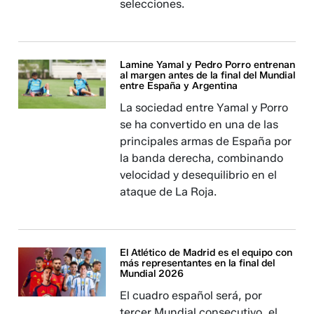
selecciones.
Lamine Yamal y Pedro Porro entrenan
al margen antes de la final del Mundial
entre España y Argentina
La sociedad entre Yamal y Porro
se ha convertido en una de las
principales armas de España por
la banda derecha, combinando
velocidad y desequilibrio en el
ataque de La Roja.
El Atlético de Madrid es el equipo con
más representantes en la final del
Mundial 2026
El cuadro español será, por
tercer Mundial consecutivo, el