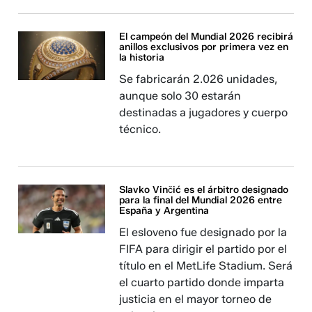
El campeón del Mundial 2026 recibirá
anillos exclusivos por primera vez en
la historia
Se fabricarán 2.026 unidades,
aunque solo 30 estarán
destinadas a jugadores y cuerpo
técnico.
Slavko Vinčić es el árbitro designado
para la final del Mundial 2026 entre
España y Argentina
El esloveno fue designado por la
FIFA para dirigir el partido por el
título en el MetLife Stadium. Será
el cuarto partido donde imparta
justicia en el mayor torneo de