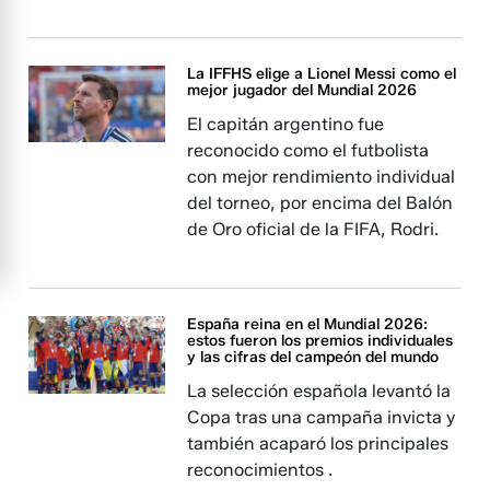
La IFFHS elige a Lionel Messi como el
mejor jugador del Mundial 2026
El capitán argentino fue
reconocido como el futbolista
con mejor rendimiento individual
del torneo, por encima del Balón
de Oro oficial de la FIFA, Rodri.
España reina en el Mundial 2026:
estos fueron los premios individuales
y las cifras del campeón del mundo
La selección española levantó la
Copa tras una campaña invicta y
también acaparó los principales
reconocimientos .