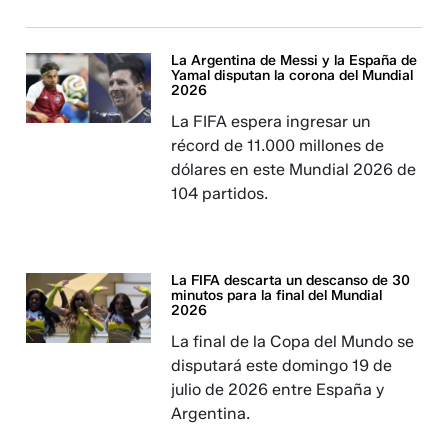
La Argentina de Messi y la España de
Yamal disputan la corona del Mundial
2026
La FIFA espera ingresar un
récord de 11.000 millones de
dólares en este Mundial 2026 de
104 partidos.
La FIFA descarta un descanso de 30
minutos para la final del Mundial
2026
La final de la Copa del Mundo se
disputará este domingo 19 de
julio de 2026 entre España y
Argentina.