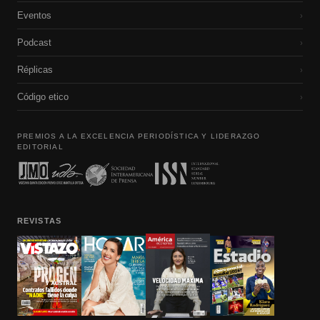
Eventos
›
Podcast
›
Réplicas
›
Código etico
›
PREMIOS A LA EXCELENCIA PERIODÍSTICA Y LIDERAZGO
EDITORIAL
REVISTAS