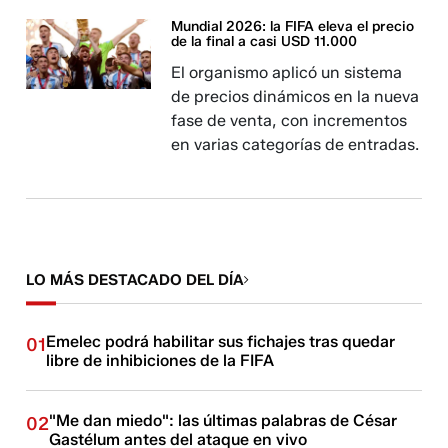
Mundial 2026: la FIFA eleva el precio
de la final a casi USD 11.000
El organismo aplicó un sistema
de precios dinámicos en la nueva
fase de venta, con incrementos
en varias categorías de entradas.
LO MÁS DESTACADO DEL DÍA
Emelec podrá habilitar sus fichajes tras quedar
01
libre de inhibiciones de la FIFA
"Me dan miedo": las últimas palabras de César
02
Gastélum antes del ataque en vivo