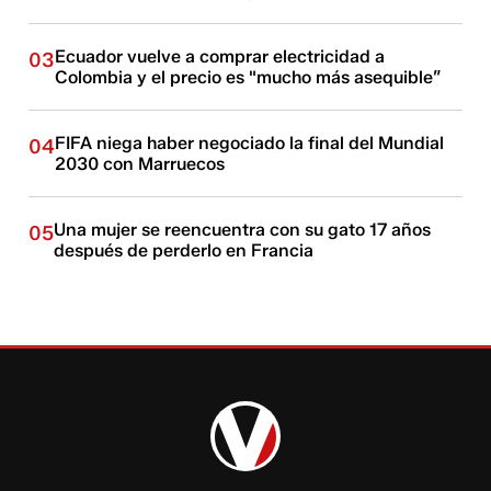
Ecuador vuelve a comprar electricidad a
03
Colombia y el precio es "mucho más asequible”
FIFA niega haber negociado la final del Mundial
04
2030 con Marruecos
Una mujer se reencuentra con su gato 17 años
05
después de perderlo en Francia