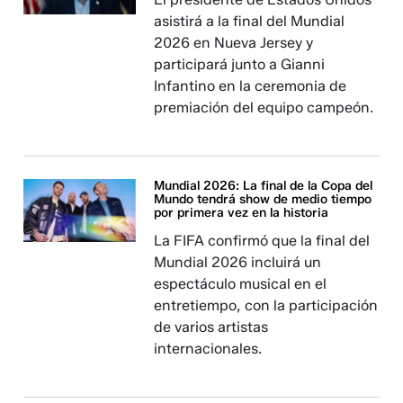
asistirá a la final del Mundial
2026 en Nueva Jersey y
participará junto a Gianni
Infantino en la ceremonia de
premiación del equipo campeón.
Mundial 2026: La final de la Copa del
Mundo tendrá show de medio tiempo
por primera vez en la historia
La FIFA confirmó que la final del
Mundial 2026 incluirá un
espectáculo musical en el
entretiempo, con la participación
de varios artistas
internacionales.