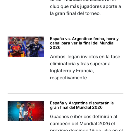
club que más jugadores aporte a
la gran final del torneo.
España vs. Argentina: fecha, hora y
canal para ver la final del Mundial
2026
Ambos llegan invictos en la fase
eliminatoria y tras superar a
Inglaterra y Francia,
respectivamente.
España y Argentina disputarán la
gran final del Mundial 2026
Guachos e ibéricos definirán al
campeón del Mundial 2026 el
próximo domingo 19 de julio en el