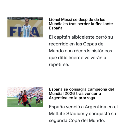
Lionel Messi se despide de los
Mundiales tras perder la final ante
España
El capitán albiceleste cerró su
recorrido en las Copas del
Mundo con récords históricos
que difícilmente volverán a
repetirse.
España se consagra campeona del
Mundial 2026 tras vencer a
Argentina en la prórroga
España venció a Argentina en el
MetLife Stadium y conquistó su
segunda Copa del Mundo.