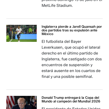
MetLife Stadium.
Inglaterra pierde a Jarell Quansah por
dos partidos tras su expulsión ante
México
El futbolista del Bayer
Leverkusen, que ocupó el lateral
derecho en el último partido de
Inglaterra, fue castigado con dos
encuentros de suspensión y
estará ausente en los cuartos de
final y una posible semifinal.
Donald Trump entregará la Copa del
Mundo al campeón del Mundial 2026
El presidente de Estados Unidos