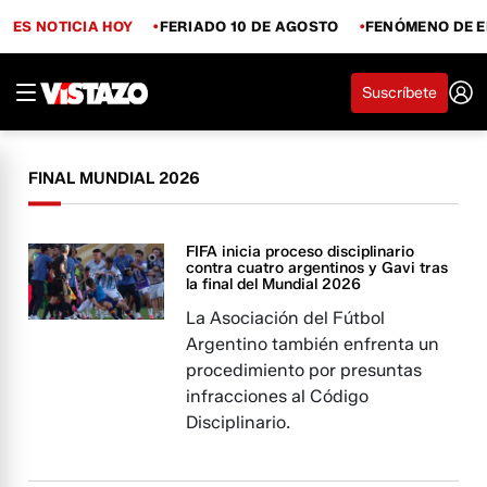
ES NOTICIA HOY
FERIADO 10 DE AGOSTO
FENÓMENO DE E
Suscríbete
FINAL MUNDIAL 2026
FIFA inicia proceso disciplinario
contra cuatro argentinos y Gavi tras
la final del Mundial 2026
La Asociación del Fútbol
Argentino también enfrenta un
procedimiento por presuntas
infracciones al Código
Disciplinario.