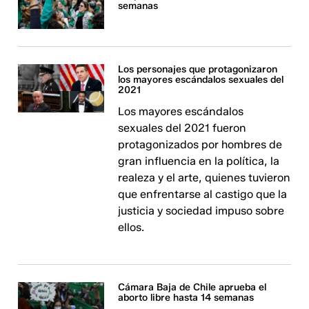
semanas
Los personajes que protagonizaron
los mayores escándalos sexuales del
2021
Los mayores escándalos
sexuales del 2021 fueron
protagonizados por hombres de
gran influencia en la política, la
realeza y el arte, quienes tuvieron
que enfrentarse al castigo que la
justicia y sociedad impuso sobre
ellos.
Cámara Baja de Chile aprueba el
aborto libre hasta 14 semanas