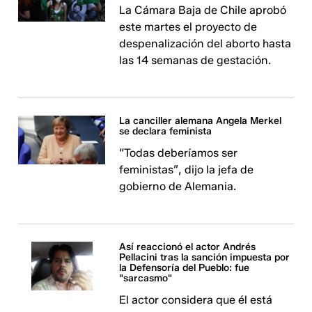
La Cámara Baja de Chile aprobó
este martes el proyecto de
despenalización del aborto hasta
las 14 semanas de gestación.
La canciller alemana Angela Merkel
se declara feminista
“Todas deberíamos ser
feministas”, dijo la jefa de
gobierno de Alemania.
Así reaccionó el actor Andrés
Pellacini tras la sanción impuesta por
la Defensoría del Pueblo: fue
"sarcasmo"
El actor considera que él está