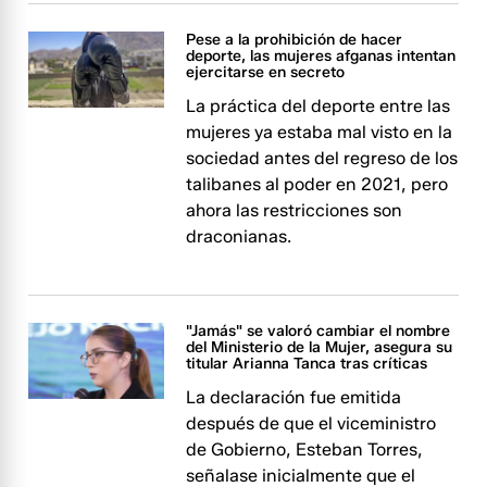
Pese a la prohibición de hacer
deporte, las mujeres afganas intentan
ejercitarse en secreto
La práctica del deporte entre las
mujeres ya estaba mal visto en la
sociedad antes del regreso de los
talibanes al poder en 2021, pero
ahora las restricciones son
draconianas.
"Jamás" se valoró cambiar el nombre
del Ministerio de la Mujer, asegura su
titular Arianna Tanca tras críticas
La declaración fue emitida
después de que el viceministro
de Gobierno, Esteban Torres,
señalase inicialmente que el