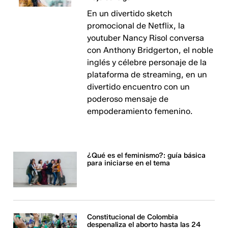
En un divertido sketch
promocional de Netflix, la
youtuber Nancy Risol conversa
con Anthony Bridgerton, el noble
inglés y célebre personaje de la
plataforma de streaming, en un
divertido encuentro con un
poderoso mensaje de
empoderamiento femenino.
¿Qué es el feminismo?: guía básica
para iniciarse en el tema
Constitucional de Colombia
despenaliza el aborto hasta las 24