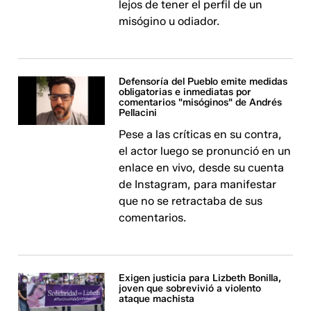
lejos de tener el perfil de un
misógino u odiador.
Defensoría del Pueblo emite medidas
obligatorias e inmediatas por
comentarios "misóginos" de Andrés
Pellacini
Pese a las críticas en su contra,
el actor luego se pronunció en un
enlace en vivo, desde su cuenta
de Instagram, para manifestar
que no se retractaba de sus
comentarios.
Exigen justicia para Lizbeth Bonilla,
joven que sobrevivió a violento
ataque machista