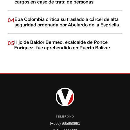
cargos en caso de trata de personas
Epa Colombia critica su traslado a cárcel de alta
04
seguridad ordenada por Abelardo de la Espriella
Hijo de Baldor Bermeo, exalcalde de Ponce
05
Enríquez, fue aprehendido en Puerto Bolívar
TELÉFONO
(+593) 985860991