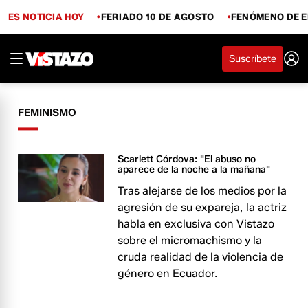
ES NOTICIA HOY
FERIADO 10 DE AGOSTO
FENÓMENO DE E
Suscríbete
FEMINISMO
Scarlett Córdova: "El abuso no
aparece de la noche a la mañana"
Tras alejarse de los medios por la
agresión de su expareja, la actriz
habla en exclusiva con Vistazo
sobre el micromachismo y la
cruda realidad de la violencia de
género en Ecuador.