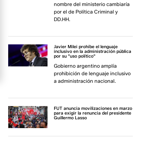
nombre del ministerio cambiaría
por el de Política Criminal y
DD.HH.
Javier Milei prohíbe el lenguaje
inclusivo en la administración pública
por su "uso político"
Gobierno argentino amplía
prohibición de lenguaje inclusivo
a administración nacional.
FUT anuncia movilizaciones en marzo
para exigir la renuncia del presidente
Guillermo Lasso