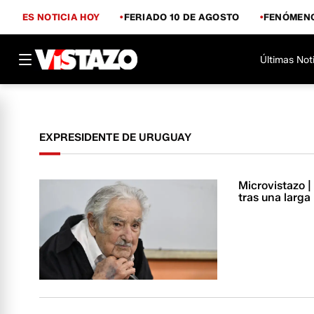
ES NOTICIA HOY
FERIADO 10 DE AGOSTO
FENÓMENO
Últimas Not
EXPRESIDENTE DE URUGUAY
Microvistazo |
tras una larga