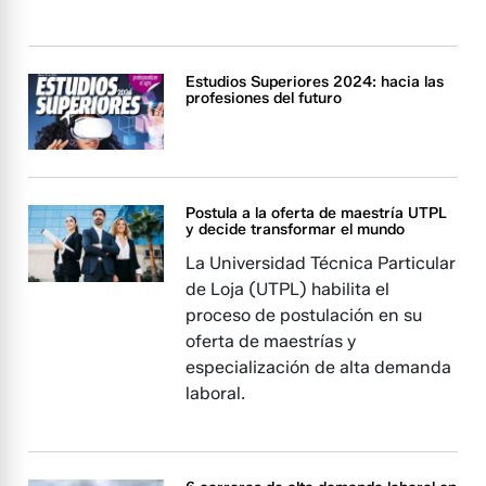
Estudios Superiores 2024: hacia las
profesiones del futuro
Postula a la oferta de maestría UTPL
y decide transformar el mundo
La Universidad Técnica Particular
de Loja (UTPL) habilita el
proceso de postulación en su
oferta de maestrías y
especialización de alta demanda
laboral.