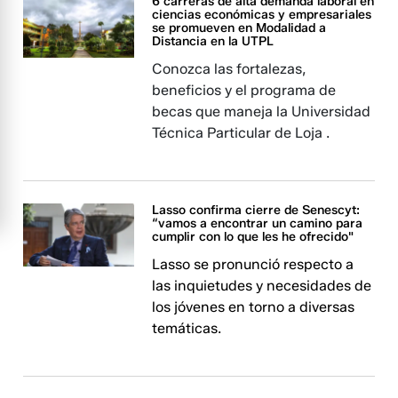
6 carreras de alta demanda laboral en
ciencias económicas y empresariales
se promueven en Modalidad a
Distancia en la UTPL
Conozca las fortalezas,
beneficios y el programa de
becas que maneja la Universidad
Técnica Particular de Loja .
Lasso confirma cierre de Senescyt:
“vamos a encontrar un camino para
cumplir con lo que les he ofrecido"
Lasso se pronunció respecto a
las inquietudes y necesidades de
los jóvenes en torno a diversas
temáticas.