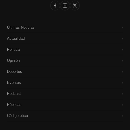
Últimas Noticias
›
Actualidad
›
Política
›
Opinión
›
Deportes
›
Eventos
›
Podcast
›
Réplicas
›
Código etico
›