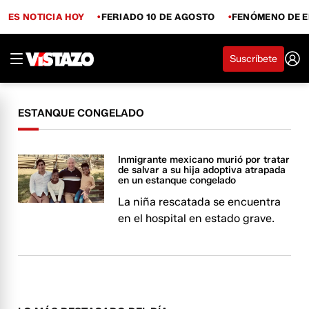
ES NOTICIA HOY
FERIADO 10 DE AGOSTO
FENÓMENO DE E
Suscríbete
ESTANQUE CONGELADO
Inmigrante mexicano murió por tratar
de salvar a su hija adoptiva atrapada
en un estanque congelado
La niña rescatada se encuentra
en el hospital en estado grave.