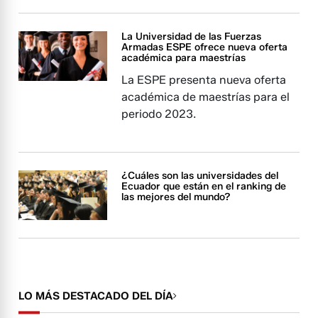
La Universidad de las Fuerzas
Armadas ESPE ofrece nueva oferta
académica para maestrías
La ESPE presenta nueva oferta
académica de maestrías para el
periodo 2023.
¿Cuáles son las universidades del
Ecuador que están en el ranking de
las mejores del mundo?
LO MÁS DESTACADO DEL DÍA