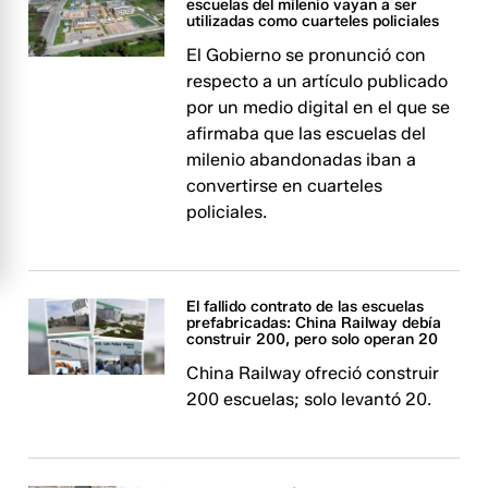
escuelas del milenio vayan a ser
utilizadas como cuarteles policiales
El Gobierno se pronunció con
respecto a un artículo publicado
por un medio digital en el que se
afirmaba que las escuelas del
milenio abandonadas iban a
convertirse en cuarteles
policiales.
El fallido contrato de las escuelas
prefabricadas: China Railway debía
construir 200, pero solo operan 20
China Railway ofreció construir
200 escuelas; solo levantó 20.