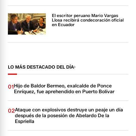
El escritor peruano Mario Vargas
Llosa recibirá condecoración oficial
en Ecuador
LO MÁS DESTACADO DEL DÍA
Hijo de Baldor Bermeo, exalcalde de Ponce
01
Enríquez, fue aprehendido en Puerto Bolívar
Ataque con explosivos destruye un peaje un día
02
después de la posesión de Abelardo De la
Espriella