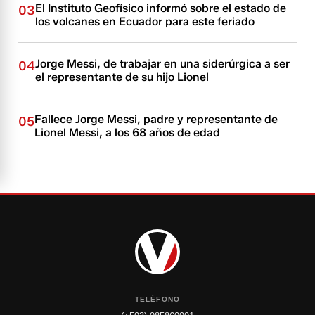
El Instituto Geofísico informó sobre el estado de
03
los volcanes en Ecuador para este feriado
Jorge Messi, de trabajar en una siderúrgica a ser
04
el representante de su hijo Lionel
Fallece Jorge Messi, padre y representante de
05
Lionel Messi, a los 68 años de edad
TELÉFONO