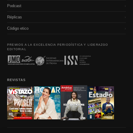
Podcast
›
Réplicas
›
Código etico
›
PREMIOS A LA EXCELENCIA PERIODÍSTICA Y LIDERAZGO
EDITORIAL
REVISTAS