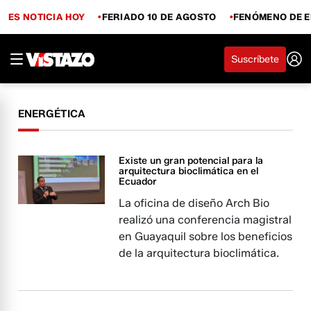
ES NOTICIA HOY
FERIADO 10 DE AGOSTO
FENÓMENO DE E
Suscríbete
ENERGÉTICA
Existe un gran potencial para la
arquitectura bioclimática en el
Ecuador
La oficina de diseño Arch Bio
realizó una conferencia magistral
en Guayaquil sobre los beneficios
de la arquitectura bioclimática.