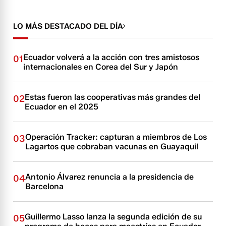
LO MÁS DESTACADO DEL DÍA
Ecuador volverá a la acción con tres amistosos
01
internacionales en Corea del Sur y Japón
Estas fueron las cooperativas más grandes del
02
Ecuador en el 2025
Operación Tracker: capturan a miembros de Los
03
Lagartos que cobraban vacunas en Guayaquil
Antonio Álvarez renuncia a la presidencia de
04
Barcelona
Guillermo Lasso lanza la segunda edición de su
05