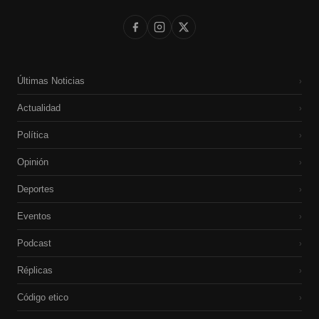
Últimas Noticias
›
Actualidad
›
Política
›
Opinión
›
Deportes
›
Eventos
›
Podcast
›
Réplicas
›
Código etico
›