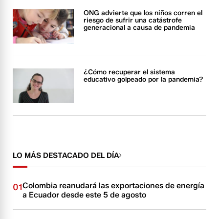
ONG advierte que los niños corren el
riesgo de sufrir una catástrofe
generacional a causa de pandemia
¿Cómo recuperar el sistema
educativo golpeado por la pandemia?
LO MÁS DESTACADO DEL DÍA
Colombia reanudará las exportaciones de energía
01
a Ecuador desde este 5 de agosto