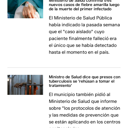
Ministerio de Salud confirma tres
nuevos casos de fiebre amarilla luego
de la muerte del primer infectado
El Ministerio de Salud Pública
había indicado la pasada semana
que el "caso aislado" cuyo
paciente finalmente falleció era
el único que se había detectado
hasta el momento en el país.
Ministro de Salud dice que presos con
tuberculosis se 'rehúsan a tomar el
tratamiento'
El municipio también pidió al
Ministerio de Salud que informe
sobre "los protocolos de atención
y las medidas de prevención que
se están aplicando en los centros