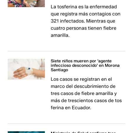
La tosferina es la enfermedad
que registra más contagios con
321 infectados. Mientras que
cuatro personas tienen fiebre
amarilla.
Siete niños mueren por 'agente
infeccioso desconocido' en Morona
Santiago
Los casos se registran en el
marco del descubrimiento de
tres casos de fiebre amarilla y
más de trescientos casos de tos
ferina en Ecuador.