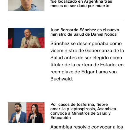
fue localizado en Argentina tras
meses de ser dado por muerto
Juan Bernardo Sánchez es el nuevo
ministro de Salud de Daniel Noboa
Sánchez se desempeñaba como
viceministro de Gobernanza de la
Salud antes de ser elegido como
titular de la cartera de Estado, en
reemplazo de Edgar Lama von
Buchwald.
Por casos de tosferina, fiebre
amarilla y leptospirosis, Asamblea
convoca a Ministros de Salud y
Educación
Asamblea resolvió convocar a los