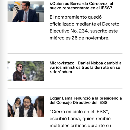
¿Quién es Bernardo Córdovez, el
nuevo representante en el IESS?
El nombramiento quedó
oficializado mediante el Decreto
Ejecutivo No. 234, suscrito este
miércoles 26 de noviembre.
Microvistazo | Daniel Noboa cambió a
varios ministros tras la derrota en su
referéndum
Edgar Lama renunció a la presidencia
del Consejo Directivo del IESS
“Cierro mi ciclo en el IESS”,
escribió Lama, quien recibió
múltiples críticas durante su