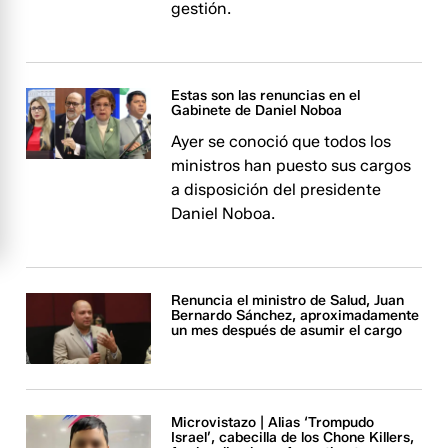
gestión.
Estas son las renuncias en el
Gabinete de Daniel Noboa
Ayer se conoció que todos los
ministros han puesto sus cargos
a disposición del presidente
Daniel Noboa.
Renuncia el ministro de Salud, Juan
Bernardo Sánchez, aproximadamente
un mes después de asumir el cargo
Microvistazo | Alias ‘Trompudo
Israel’, cabecilla de los Chone Killers,