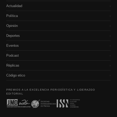
Actualidad
›
Política
›
Opinión
›
Deportes
›
Eventos
›
Podcast
›
Réplicas
›
Código etico
›
PREMIOS A LA EXCELENCIA PERIODÍSTICA Y LIDERAZGO
EDITORIAL