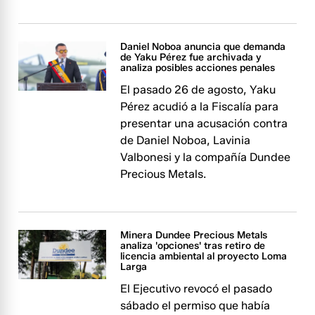
Daniel Noboa anuncia que demanda
de Yaku Pérez fue archivada y
analiza posibles acciones penales
El pasado 26 de agosto, Yaku
Pérez acudió a la Fiscalía para
presentar una acusación contra
de Daniel Noboa, Lavinia
Valbonesi y la compañía Dundee
Precious Metals.
Minera Dundee Precious Metals
analiza 'opciones' tras retiro de
licencia ambiental al proyecto Loma
Larga
El Ejecutivo revocó el pasado
sábado el permiso que había