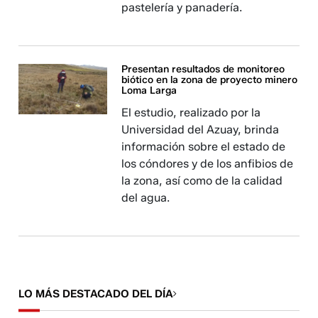
pastelería y panadería.
Presentan resultados de monitoreo
biótico en la zona de proyecto minero
Loma Larga
El estudio, realizado por la
Universidad del Azuay, brinda
información sobre el estado de
los cóndores y de los anfibios de
la zona, así como de la calidad
del agua.
LO MÁS DESTACADO DEL DÍA