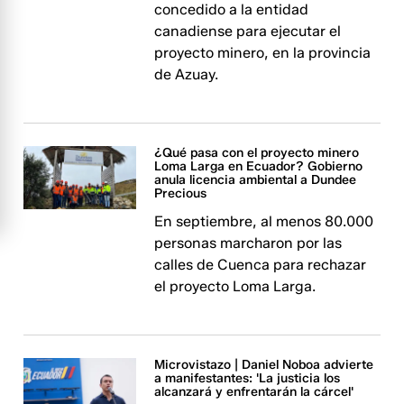
concedido a la entidad
canadiense para ejecutar el
proyecto minero, en la provincia
de Azuay.
¿Qué pasa con el proyecto minero
Loma Larga en Ecuador? Gobierno
anula licencia ambiental a Dundee
Precious
En septiembre, al menos 80.000
personas marcharon por las
calles de Cuenca para rechazar
el proyecto Loma Larga.
Microvistazo | Daniel Noboa advierte
a manifestantes: 'La justicia los
alcanzará y enfrentarán la cárcel'