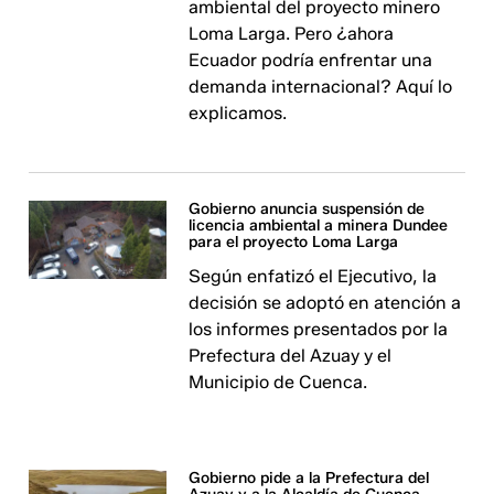
ambiental del proyecto minero
Loma Larga. Pero ¿ahora
Ecuador podría enfrentar una
demanda internacional? Aquí lo
explicamos.
Gobierno anuncia suspensión de
licencia ambiental a minera Dundee
para el proyecto Loma Larga
Según enfatizó el Ejecutivo, la
decisión se adoptó en atención a
los informes presentados por la
Prefectura del Azuay y el
Municipio de Cuenca.
Gobierno pide a la Prefectura del