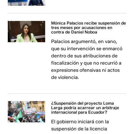
Mónica Palacios recibe suspensión de
tres meses por acusaciones en
contra de Daniel Noboa
Palacios argumentó, en vano,
que su intervención se enmarcó
dentro de sus atribuciones de
fiscalización y que no recurrió a
expresiones ofensivas ni actos
de violencia.
¿Suspensión del proyecto Loma
Larga podría acarrear un arbitraje
internacional para Ecuador?
El gobierno iniciará con la
suspensión de la licencia