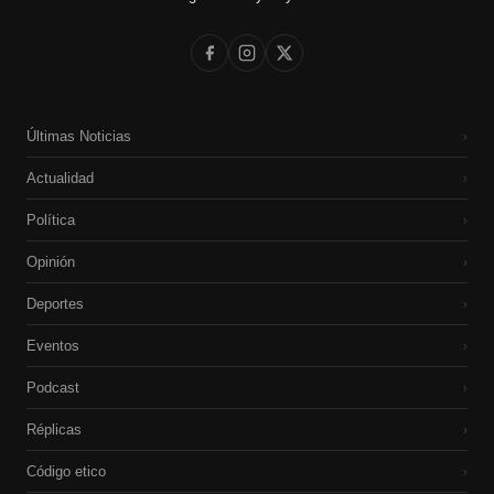
Últimas Noticias
›
Actualidad
›
Política
›
Opinión
›
Deportes
›
Eventos
›
Podcast
›
Réplicas
›
Código etico
›