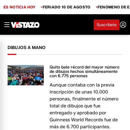
ES NOTICIA HOY
FERIADO 10 DE AGOSTO
FENÓMENO DE E
Suscríbete
DIBUJOS A MANO
Quito bate récord del mayor número
de dibujos hechos simultáneamente
con 6.775 personas
Aunque contaba con la previa
inscripción de unas 10.000
personas, finalmente el número
total de dibujos que fue
entregado y aprobado por
Guinness World Records fue de
más de 6.700 participantes.