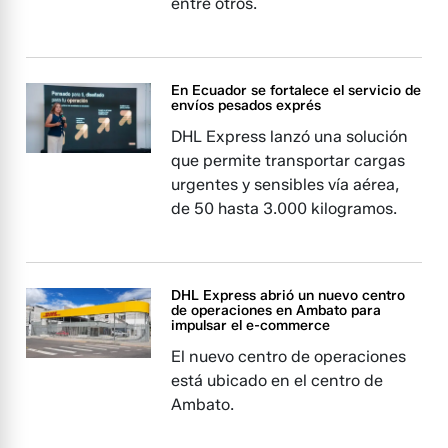
entre otros.
En Ecuador se fortalece el servicio de
envíos pesados exprés
DHL Express lanzó una solución
que permite transportar cargas
urgentes y sensibles vía aérea,
de 50 hasta 3.000 kilogramos.
DHL Express abrió un nuevo centro
de operaciones en Ambato para
impulsar el e-commerce
El nuevo centro de operaciones
está ubicado en el centro de
Ambato.