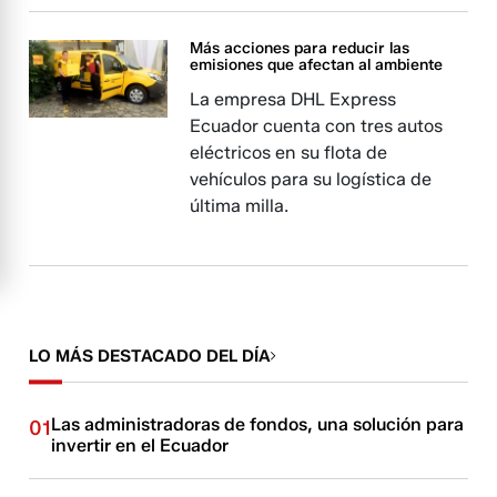
Más acciones para reducir las
emisiones que afectan al ambiente
La empresa DHL Express
Ecuador cuenta con tres autos
eléctricos en su flota de
vehículos para su logística de
última milla.
LO MÁS DESTACADO DEL DÍA
Las administradoras de fondos, una solución para
01
invertir en el Ecuador