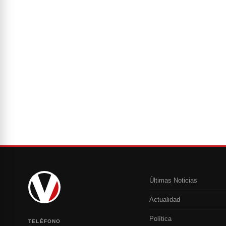
Últimas Noticias
Actualidad
Política
TELÉFONO