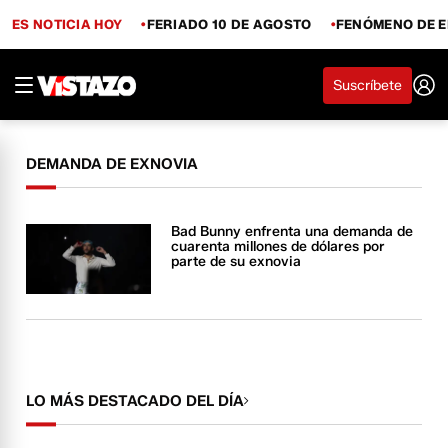
ES NOTICIA HOY
FERIADO 10 DE AGOSTO
FENÓMENO DE E
Suscríbete
DEMANDA DE EXNOVIA
Bad Bunny enfrenta una demanda de
cuarenta millones de dólares por
parte de su exnovia
LO MÁS DESTACADO DEL DÍA