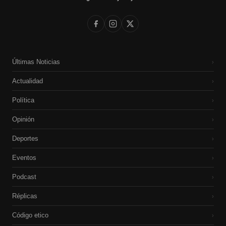
Últimas Noticias
›
Actualidad
›
Política
›
Opinión
›
Deportes
›
Eventos
›
Podcast
›
Réplicas
›
Código etico
›