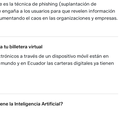
 es la técnica de phishing (suplantación de
 engaña a los usuarios para que revelen información
aumentando el caos en las organizaciones y empresas.
a tu billetera virtual
trónicos a través de un dispositivo móvil están en
mundo y en Ecuador las carteras digitales ya tienen
ene la Inteligencia Artificial?