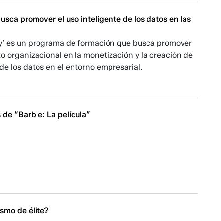
sca promover el uso inteligente de los datos en las
’ es un programa de formación que busca promover
o organizacional en la monetización y la creación de
s de los datos en el entorno empresarial.
 de “Barbie: La película”
ismo de élite?