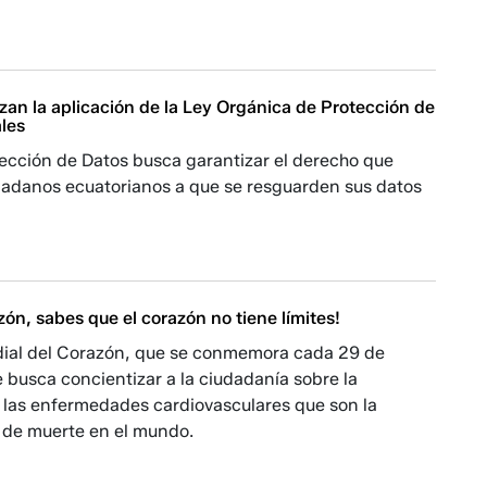
zan la aplicación de la Ley Orgánica de Protección de
les
tección de Datos busca garantizar el derecho que
udadanos ecuatorianos a que se resguarden sus datos
zón, sabes que el corazón no tiene límites!
dial del Corazón, que se conmemora cada 29 de
 busca concientizar a la ciudadanía sobre la
 las enfermedades cardiovasculares que son la
 de muerte en el mundo.