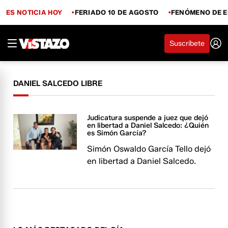
ES NOTICIA HOY
FERIADO 10 DE AGOSTO
FENÓMENO DE E
Suscríbete
DANIEL SALCEDO LIBRE
Judicatura suspende a juez que dejó
en libertad a Daniel Salcedo: ¿Quién
es Simón García?
Simón Oswaldo García Tello dejó
en libertad a Daniel Salcedo.