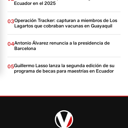
Ecuador en el 2025
Operación Tracker: capturan a miembros de Los
03
Lagartos que cobraban vacunas en Guayaquil
Antonio Álvarez renuncia a la presidencia de
04
Barcelona
Guillermo Lasso lanza la segunda edición de su
05
programa de becas para maestrías en Ecuador