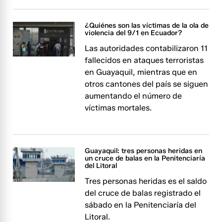
¿Quiénes son las víctimas de la ola de
violencia del 9/1 en Ecuador?
Las autoridades contabilizaron 11
fallecidos en ataques terroristas
en Guayaquil, mientras que en
otros cantones del país se siguen
aumentando el número de
víctimas mortales.
Guayaquil: tres personas heridas en
un cruce de balas en la Penitenciaría
del Litoral
Tres personas heridas es el saldo
del cruce de balas registrado el
sábado en la Penitenciaría del
Litoral.