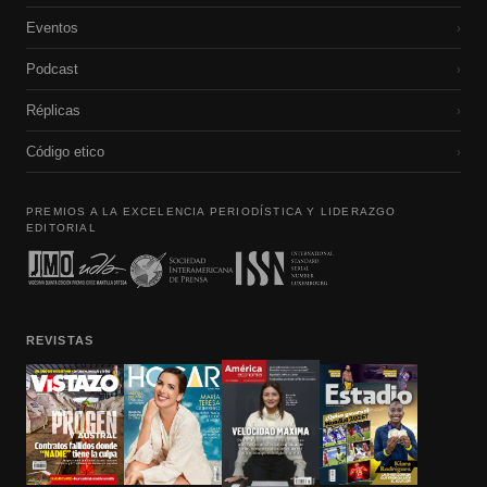
Eventos
›
Podcast
›
Réplicas
›
Código etico
›
PREMIOS A LA EXCELENCIA PERIODÍSTICA Y LIDERAZGO
EDITORIAL
REVISTAS