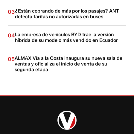
¿Están cobrando de más por los pasajes? ANT
03
detecta tarifas no autorizadas en buses
La empresa de vehículos BYD trae la versión
04
híbrida de su modelo más vendido en Ecuador
ALMAX Vía a la Costa inaugura su nueva sala de
05
ventas y oficializa el inicio de venta de su
segunda etapa