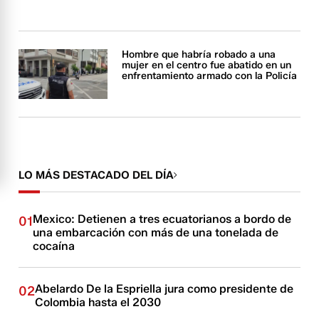
Hombre que habría robado a una
mujer en el centro fue abatido en un
enfrentamiento armado con la Policía
LO MÁS DESTACADO DEL DÍA
Mexico: Detienen a tres ecuatorianos a bordo de
01
una embarcación con más de una tonelada de
cocaína
Abelardo De la Espriella jura como presidente de
02
Colombia hasta el 2030