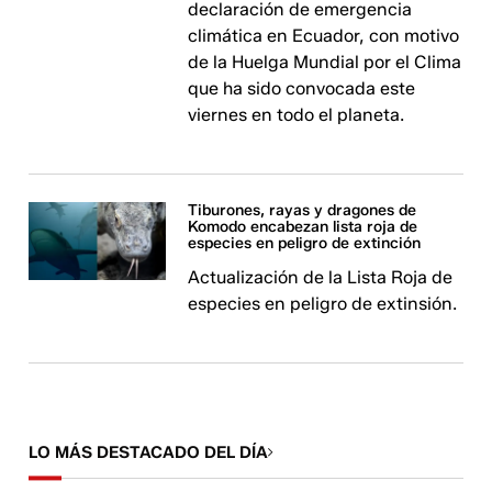
declaración de emergencia
climática en Ecuador, con motivo
de la Huelga Mundial por el Clima
que ha sido convocada este
viernes en todo el planeta.
Tiburones, rayas y dragones de
Komodo encabezan lista roja de
especies en peligro de extinción
Actualización de la Lista Roja de
especies en peligro de extinsión.
LO MÁS DESTACADO DEL DÍA