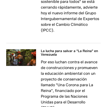
sostenible para todos" se está
cerrando rápidamente, advierte
hoy el nuevo informe del Grupo
Intergubernamental de Expertos
sobre el Cambio Climático
(IPCC).
La lucha para salvar a "La Reina" en
Venezuela
Por eso luchan contra el avance
de construcciones y promueven
la educación ambiental con un
proyecto de conservación
llamado "Una Corona para La
Reina", financiado por el
Programa de las Naciones
Unidas para el Desarrollo