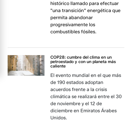
histórico llamado para efectuar
"una transición" energética que
permita abandonar
progresivamente los
combustibles fósiles.
COP28: cumbre del clima en un
petroestado y con un planeta más
caliente
El evento mundial en el que más
de 190 estados adoptan
acuerdos frente a la crisis
climática se realizará entre el 30
de noviembre y el 12 de
diciembre en Emiratos Árabes
Unidos.