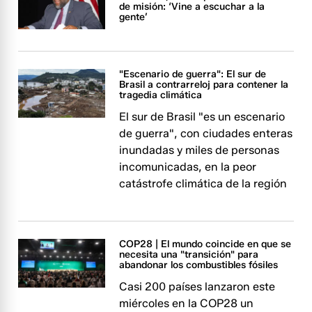
de misión: ‘Vine a escuchar a la
gente’
"Escenario de guerra": El sur de
Brasil a contrarreloj para contener la
tragedia climática
El sur de Brasil "es un escenario
de guerra", con ciudades enteras
inundadas y miles de personas
incomunicadas, en la peor
catástrofe climática de la región
COP28 | El mundo coincide en que se
necesita una "transición" para
abandonar los combustibles fósiles
Casi 200 países lanzaron este
miércoles en la COP28 un