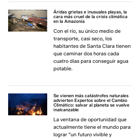
Áridas grietas e inusuales playas, la
cara más cruel de la crisis climática
en la Amazonía
Con el río, su único medio de
transporte, casi seco, los
habitantes de Santa Clara tienen
que caminar dos horas cada
cuatro días para conseguir agua
potable.
Se vienen más catástrofes naturales
advierten Expertos sobre el Cambio
Climático: salvar al planeta se vuelve
inalcanzable
La ventana de oportunidad que
actualmente tiene el mundo para
lograr "un futuro vivible y