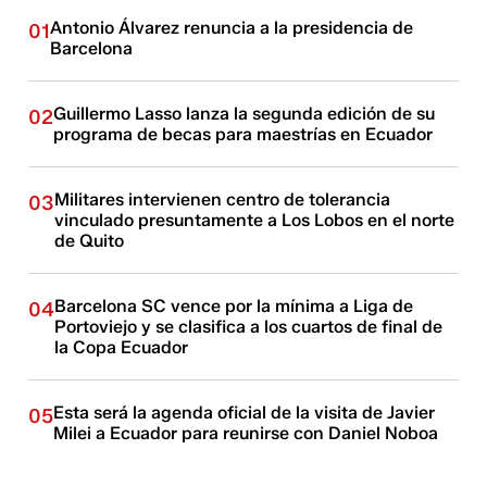
Antonio Álvarez renuncia a la presidencia de
01
Barcelona
Guillermo Lasso lanza la segunda edición de su
02
programa de becas para maestrías en Ecuador
Militares intervienen centro de tolerancia
03
vinculado presuntamente a Los Lobos en el norte
de Quito
Barcelona SC vence por la mínima a Liga de
04
Portoviejo y se clasifica a los cuartos de final de
la Copa Ecuador
Esta será la agenda oficial de la visita de Javier
05
Milei a Ecuador para reunirse con Daniel Noboa