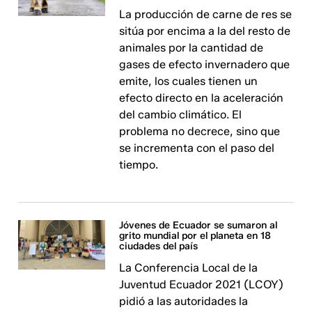
La producción de carne de res se
sitúa por encima a la del resto de
animales por la cantidad de
gases de efecto invernadero que
emite, los cuales tienen un
efecto directo en la aceleración
del cambio climático. El
problema no decrece, sino que
se incrementa con el paso del
tiempo.
Jóvenes de Ecuador se sumaron al
grito mundial por el planeta en 18
ciudades del país
La Conferencia Local de la
Juventud Ecuador 2021 (LCOY)
pidió a las autoridades la