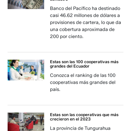
Banco del Pacífico ha destinado
casi 46.62 millones de dólares a
provisiones de cartera, lo que da
una cobertura aproximada de
200 por ciento.
Estas son las 100 cooperativas más
grandes del Ecuador
Conozca el ranking de las 100
cooperativas más grandes del
país.
Estas son las cooperativas que más
crecieron en el 2023
La provincia de Tungurahua