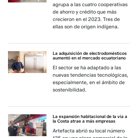
agrupa a las cuatro cooperativas
de ahorro y crédito que más
crecieron en el 2023. Tres de
ellas son de origen indígena.
La adquisición de electrodomésticos
aumentó en el mercado ecuatoriano
El sector se ha adaptado a las
nuevas tendencias tecnológicas,
especialmente, en el ámbito de
sostenibilidad.
La expansión habitacional de la vía a
la Costa atrae a más empresas
Artefacta abrió su local número