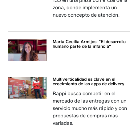
135 en una plaza comercial de la
zona, donde implementa un
nuevo concepto de atención.
María Cecilia Armijos: "El desarrollo
humano parte de la infancia"
Multiverticalidad es clave en el
crecimiento de las apps de delivery
Rappi busca competir en el
mercado de las entregas con un
servicio mucho más rápido y con
propuestas de compras más
variadas.