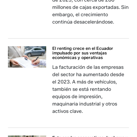
millones de cajas exportadas. Sin
embargo, el crecimiento
continúa desacelerándose.
El renting crece en el Ecuador
impulsado por sus ventajas
económicas y operativas
La facturación de las empresas
del sector ha aumentado desde
el 2023. A más de vehículos,
también se está rentando
equipos de impresión,
maquinaria industrial y otros
activos clave.