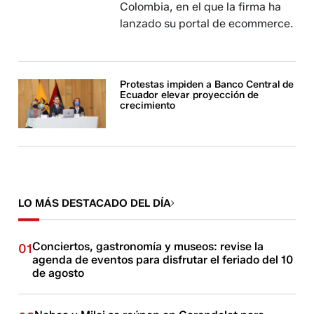
Colombia, en el que la firma ha
lanzado su portal de ecommerce.
Protestas impiden a Banco Central de
Ecuador elevar proyección de
crecimiento
LO MÁS DESTACADO DEL DÍA
Conciertos, gastronomía y museos: revise la
01
agenda de eventos para disfrutar el feriado del 10
de agosto