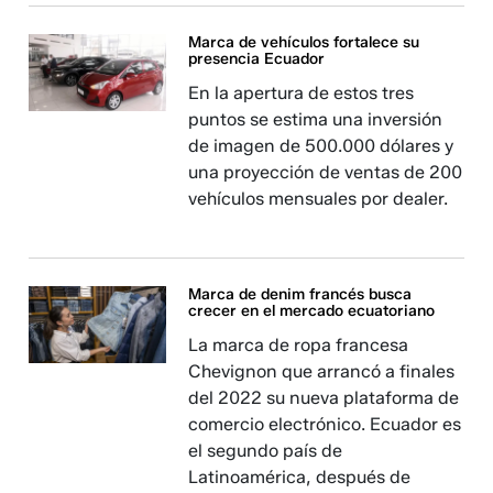
Marca de vehículos fortalece su
presencia Ecuador
En la apertura de estos tres
puntos se estima una inversión
de imagen de 500.000 dólares y
una proyección de ventas de 200
vehículos mensuales por dealer.
Marca de denim francés busca
crecer en el mercado ecuatoriano
La marca de ropa francesa
Chevignon que arrancó a finales
del 2022 su nueva plataforma de
comercio electrónico. Ecuador es
el segundo país de
Latinoamérica, después de