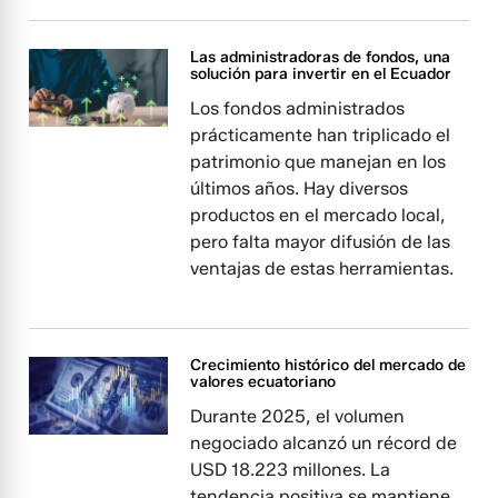
Las administradoras de fondos, una
solución para invertir en el Ecuador
Los fondos administrados
prácticamente han triplicado el
patrimonio que manejan en los
últimos años. Hay diversos
productos en el mercado local,
pero falta mayor difusión de las
ventajas de estas herramientas.
Crecimiento histórico del mercado de
valores ecuatoriano
Durante 2025, el volumen
negociado alcanzó un récord de
USD 18.223 millones. La
tendencia positiva se mantiene