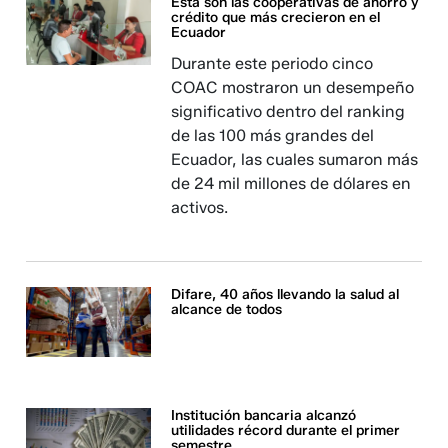
Esta son las cooperativas de ahorro y
crédito que más crecieron en el
Ecuador
Durante este periodo cinco
COAC mostraron un desempeño
significativo dentro del ranking
de las 100 más grandes del
Ecuador, las cuales sumaron más
de 24 mil millones de dólares en
activos.
Difare, 40 años llevando la salud al
alcance de todos
Institución bancaria alcanzó
utilidades récord durante el primer
semestre