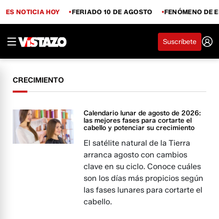
ES NOTICIA HOY
FERIADO 10 DE AGOSTO
FENÓMENO DE E
Suscríbete
CRECIMIENTO
Calendario lunar de agosto de 2026:
las mejores fases para cortarte el
cabello y potenciar su crecimiento
El satélite natural de la Tierra
arranca agosto con cambios
clave en su ciclo. Conoce cuáles
son los días más propicios según
las fases lunares para cortarte el
cabello.