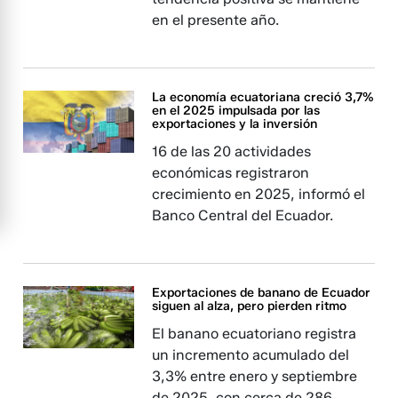
en el presente año.
La economía ecuatoriana creció 3,7%
en el 2025 impulsada por las
exportaciones y la inversión
16 de las 20 actividades
económicas registraron
crecimiento en 2025, informó el
Banco Central del Ecuador.
Exportaciones de banano de Ecuador
siguen al alza, pero pierden ritmo
El banano ecuatoriano registra
un incremento acumulado del
3,3% entre enero y septiembre
de 2025, con cerca de 286