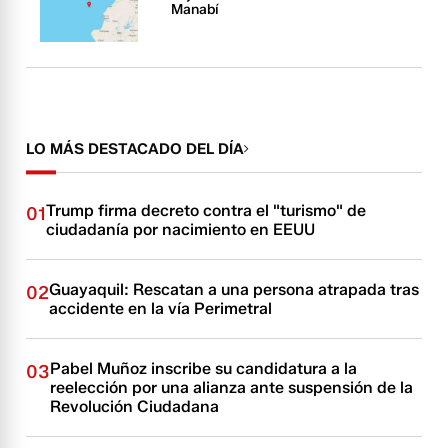
Manabí
LO MÁS DESTACADO DEL DÍA
Trump firma decreto contra el "turismo" de
01
ciudadanía por nacimiento en EEUU
Guayaquil: Rescatan a una persona atrapada tras
02
accidente en la vía Perimetral
Pabel Muñoz inscribe su candidatura a la
03
reelección por una alianza ante suspensión de la
Revolución Ciudadana