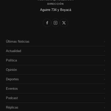
DIRECCIÓN
Aguirre 734 y Boyacá
Últimas Noticias
›
Actualidad
›
Política
›
Opinión
›
Deportes
›
Eventos
›
Podcast
›
Réplicas
›