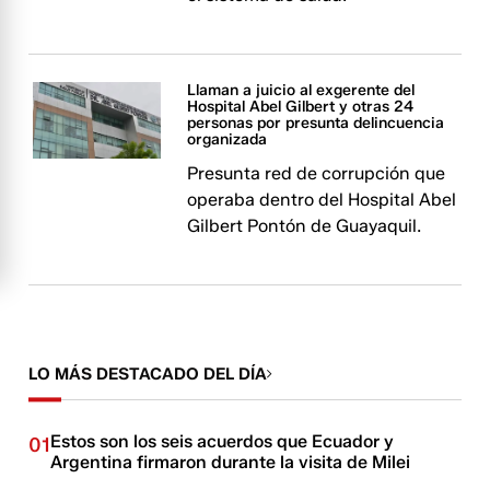
Llaman a juicio al exgerente del
Hospital Abel Gilbert y otras 24
personas por presunta delincuencia
organizada
Presunta red de corrupción que
operaba dentro del Hospital Abel
Gilbert Pontón de Guayaquil.
LO MÁS DESTACADO DEL DÍA
Estos son los seis acuerdos que Ecuador y
01
Argentina firmaron durante la visita de Milei