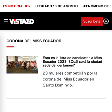
ES NOTICIA HOY
FERIADO 10 DE AGOSTO
FENÓMENO DE E
Suscríbete
CORONA DEL MISS ECUADOR
Esta es la lista de candidatas a Miss
Ecuador 2023: ¿Cuál será la ciudad
sede del certamen?
23 mujeres competirán por la
corona del Miss Ecuador en
Santo Domingo.