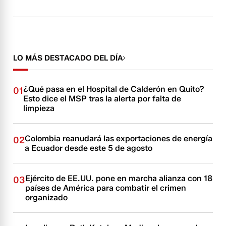
LO MÁS DESTACADO DEL DÍA
¿Qué pasa en el Hospital de Calderón en Quito?
01
Esto dice el MSP tras la alerta por falta de
limpieza
Colombia reanudará las exportaciones de energía
02
a Ecuador desde este 5 de agosto
Ejército de EE.UU. pone en marcha alianza con 18
03
países de América para combatir el crimen
organizado