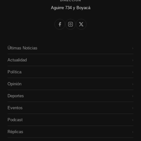
DIRECCIÓN
Aguirre 734 y Boyacá
Últimas Noticias
›
Actualidad
›
Política
›
Opinión
›
Deportes
›
Eventos
›
Podcast
›
Réplicas
›