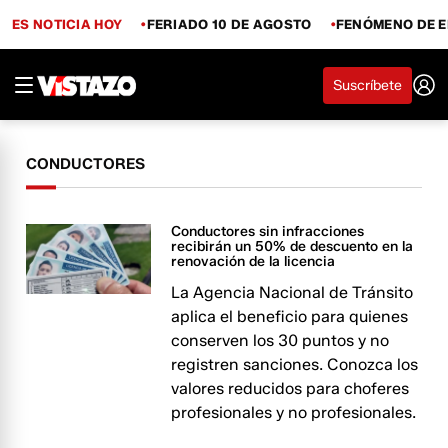
ES NOTICIA HOY
FERIADO 10 DE AGOSTO
FENÓMENO DE E
Suscríbete
CONDUCTORES
Conductores sin infracciones
recibirán un 50% de descuento en la
renovación de la licencia
La Agencia Nacional de Tránsito
aplica el beneficio para quienes
conserven los 30 puntos y no
registren sanciones. Conozca los
valores reducidos para choferes
profesionales y no profesionales.