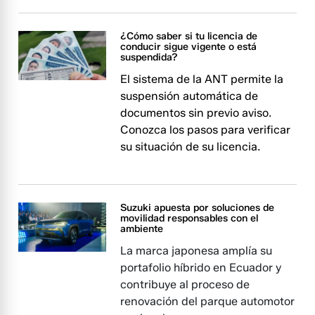
¿Cómo saber si tu licencia de
conducir sigue vigente o está
suspendida?
El sistema de la ANT permite la
suspensión automática de
documentos sin previo aviso.
Conozca los pasos para verificar
su situación de su licencia.
Suzuki apuesta por soluciones de
movilidad responsables con el
ambiente
La marca japonesa amplía su
portafolio híbrido en Ecuador y
contribuye al proceso de
renovación del parque automotor