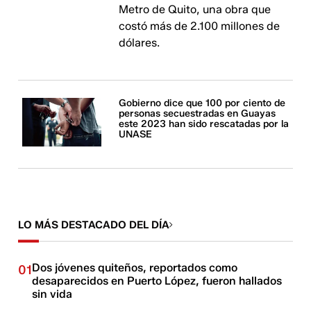
Metro de Quito, una obra que
costó más de 2.100 millones de
dólares.
Gobierno dice que 100 por ciento de
personas secuestradas en Guayas
este 2023 han sido rescatadas por la
UNASE
LO MÁS DESTACADO DEL DÍA
Dos jóvenes quiteños, reportados como
01
desaparecidos en Puerto López, fueron hallados
sin vida