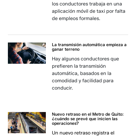
los conductores trabaja en una
aplicación móvil de taxi por falta
de empleos formales.
La transmisión automática empieza a
ganar terreno
Hay algunos conductores que
prefieren la transmisión
automática, basados en la
comodidad y facilidad para
conducir.
Nuevo retraso en el Metro de Quito:
¿cuándo se prevé que inicien las
operaciones?
Un nuevo retraso registra el