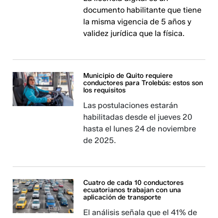
documento habilitante que tiene
la misma vigencia de 5 años y
validez jurídica que la física.
Municipio de Quito requiere
conductores para Trolebús: estos son
los requisitos
Las postulaciones estarán
habilitadas desde el jueves 20
hasta el lunes 24 de noviembre
de 2025.
Cuatro de cada 10 conductores
ecuatorianos trabajan con una
aplicación de transporte
El análisis señala que el 41% de