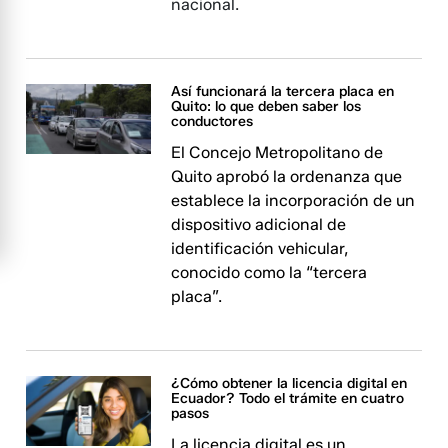
nacional.
Así funcionará la tercera placa en
Quito: lo que deben saber los
conductores
El Concejo Metropolitano de
Quito aprobó la ordenanza que
establece la incorporación de un
dispositivo adicional de
identificación vehicular,
conocido como la “tercera
placa”.
¿Cómo obtener la licencia digital en
Ecuador? Todo el trámite en cuatro
pasos
La licencia digital es un