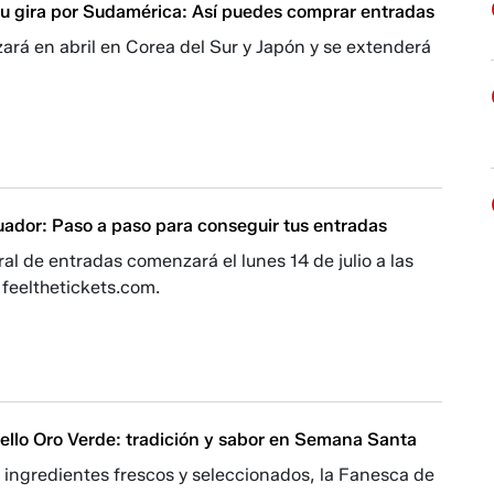
u gira por Sudamérica: Así puedes comprar entradas
ará en abril en Corea del Sur y Japón y se extenderá
uador: Paso a paso para conseguir tus entradas
al de entradas comenzará el lunes 14 de julio a las
 feelthetickets.com.
ello Oro Verde: tradición y sabor en Semana Santa
 ingredientes frescos y seleccionados, la Fanesca de