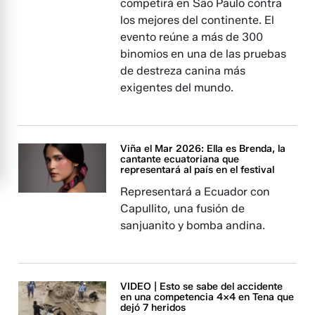
competirá en São Paulo contra
los mejores del continente. El
evento reúne a más de 300
binomios en una de las pruebas
de destreza canina más
exigentes del mundo.
Viña el Mar 2026: Ella es Brenda, la
cantante ecuatoriana que
representará al país en el festival
Representará a Ecuador con
Capullito, una fusión de
sanjuanito y bomba andina.
VIDEO | Esto se sabe del accidente
en una competencia 4x4 en Tena que
dejó 7 heridos