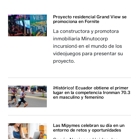
Proyecto residencial Grand View se
promociona en Fornite
La constructora y promotora
inmobiliaria Minutocorp
incursionó en el mundo de los
videojuegos para presentar su
proyecto.
¡Histórico! Ecuador obtiene el primer
lugar en la competencia Ironman 70.3
en masculino y femenino
Las Mipymes celebran su día en un
entorno de retos y oportunidades