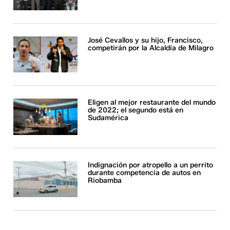
José Cevallos y su hijo, Francisco,
competirán por la Alcaldía de Milagro
Eligen al mejor restaurante del mundo
de 2022; el segundo está en
Sudamérica
Indignación por atropello a un perrito
durante competencia de autos en
Riobamba