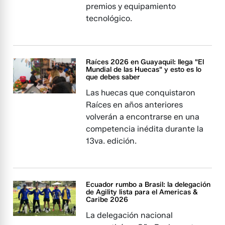
premios y equipamiento
tecnológico.
Raíces 2026 en Guayaquil: llega "El
Mundial de las Huecas" y esto es lo
que debes saber
Las huecas que conquistaron
Raíces en años anteriores
volverán a encontrarse en una
competencia inédita durante la
13va. edición.
Ecuador rumbo a Brasil: la delegación
de Agility lista para el Americas &
Caribe 2026
La delegación nacional