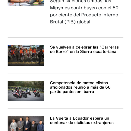
Según Naciones Unidas, las
Mipymes contribuyen con el 50
por ciento del Producto Interno
Brutal (PIB) global.
Se vuelven a celebrar las “Carreras
de Burro” en la Sierra ecuatoriana
Competencia de motociclistas
aficionados reunió a más de 60
participantes en Ibarra
La Vuelta a Ecuador espera un
centenar de ciclistas extranjeros