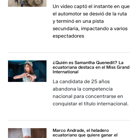
Un video captó el instante en que
el automotor se desvió de la ruta
y terminó en una pista
secundaria, impactando a varios
espectadores
¿Quién es Samantha Quenedit? La
ecuatoriana destaca en el Miss Grand
International
La candidata de 25 años
abandona la competencia
nacional para concentrarse en
conquistar el título internacional.
Marco Andrade, el heladero
ecuatoriano que quiere ganar el