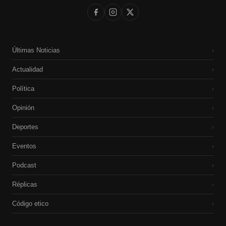
Últimas Noticias
›
Actualidad
›
Política
›
Opinión
›
Deportes
›
Eventos
›
Podcast
›
Réplicas
›
Código etico
›