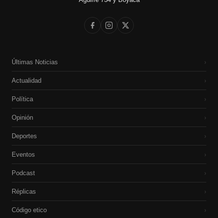
Últimas Noticias
›
Actualidad
›
Política
›
Opinión
›
Deportes
›
Eventos
›
Podcast
›
Réplicas
›
Código etico
›