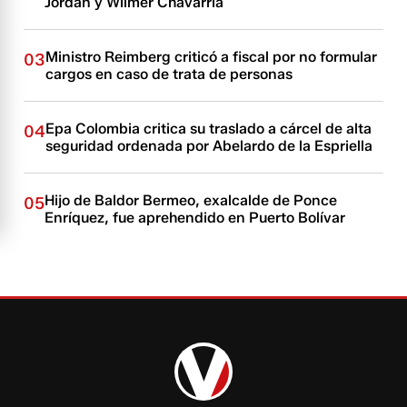
Jordán y Wilmer Chavarría
Ministro Reimberg criticó a fiscal por no formular
03
cargos en caso de trata de personas
Epa Colombia critica su traslado a cárcel de alta
04
seguridad ordenada por Abelardo de la Espriella
Hijo de Baldor Bermeo, exalcalde de Ponce
05
Enríquez, fue aprehendido en Puerto Bolívar