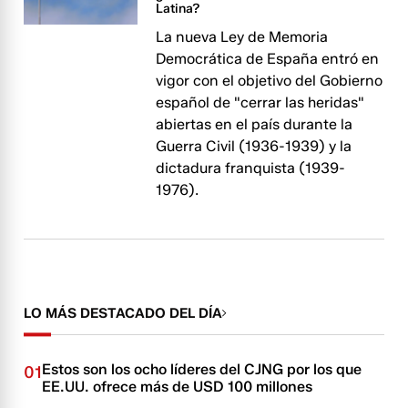
Latina?
La nueva Ley de Memoria
Democrática de España entró en
vigor con el objetivo del Gobierno
español de "cerrar las heridas"
abiertas en el país durante la
Guerra Civil (1936-1939) y la
dictadura franquista (1939-
1976).
LO MÁS DESTACADO DEL DÍA
Estos son los ocho líderes del CJNG por los que
01
EE.UU. ofrece más de USD 100 millones