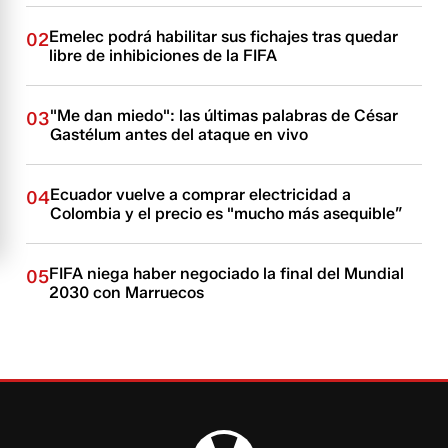
Emelec podrá habilitar sus fichajes tras quedar
02
libre de inhibiciones de la FIFA
"Me dan miedo": las últimas palabras de César
03
Gastélum antes del ataque en vivo
Ecuador vuelve a comprar electricidad a
04
Colombia y el precio es "mucho más asequible”
FIFA niega haber negociado la final del Mundial
05
2030 con Marruecos